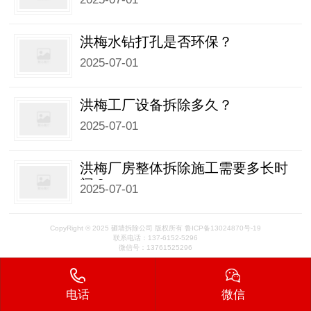
洪梅水钻打孔是否环保？
2025-07-01
洪梅工厂设备拆除多久？
2025-07-01
洪梅厂房整体拆除施工需要多长时
间？
2025-07-01
CopyRight © 2025 砸墙拆除公司 版权所有 鲁ICP备13024870号-19
联系电话：137-6152-5296
微信号：13761525296
电话
微信