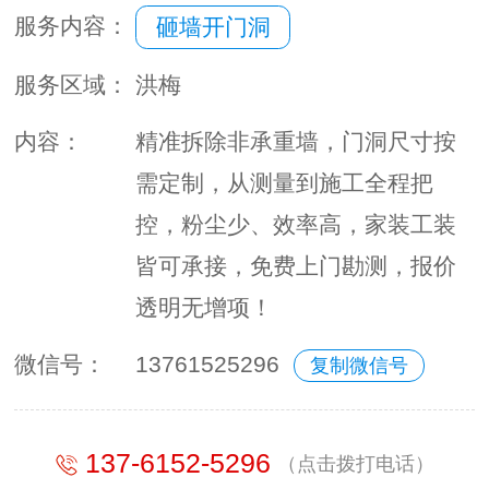
服务内容：
砸墙开门洞
服务区域：
洪梅
内容：
精准拆除非承重墙，门洞尺寸按
需定制，从测量到施工全程把
控，粉尘少、效率高，家装工装
皆可承接，免费上门勘测，报价
透明无增项！
微信号：
13761525296
复制微信号
137-6152-5296
（点击拨打电话）