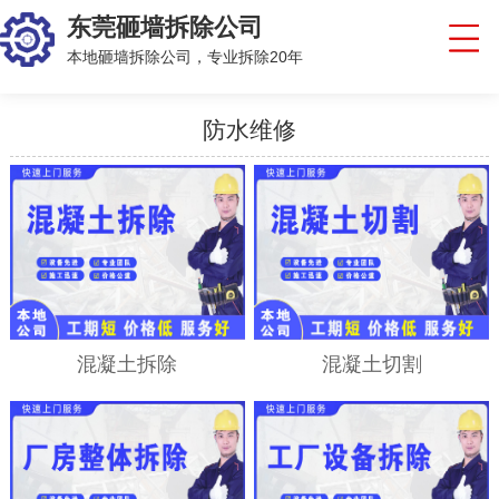
东莞砸墙拆除公司
本地砸墙拆除公司，专业拆除20年
防水维修
混凝土拆除
混凝土切割